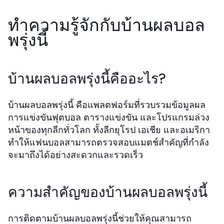
ทำความรู้จักกับบ้านผลบอล
พรุ่งนี้
บ้านผลบอลพรุ่งนี้คืออะไร?
คือแพลตฟอร์มที่รวบรวมข้อมูลผล
บ้านผลบอลพรุ่งนี้
การแข่งขันฟุตบอล ตารางแข่งขัน และโปรแกรมล่วง
หน้าของทุกลีกทั่วโลก ทั้งลีกยุโรป เอเชีย และอเมริกา
ทำให้แฟนบอลสามารถตรวจสอบแมตช์สำคัญที่กำลัง
จะมาถึงได้อย่างสะดวกและรวดเร็ว
ความสำคัญของบ้านผลบอลพรุ่งนี้
การติดตามบ้านผลบอลพรุ่งนี้ช่วยให้คุณสามารถ