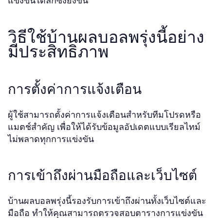
แข่งขันได้ลึกซึ้งยิ่งขึ้น
วิธีใช้บ้านผลบอลพรุ่งนี้อย่าง
มีประสิทธิภาพ
การตั้งค่าการแจ้งเตือน
ผู้ใช้สามารถตั้งค่าการแจ้งเตือนสำหรับทีมโปรดหรือ
แมตช์สำคัญ เพื่อให้ได้รับข้อมูลอัปเดตแบบเรียลไทม์
ไม่พลาดทุกการแข่งขัน
การเข้าถึงผ่านมือถือและเว็บไซต์
บ้านผลบอลพรุ่งนี้รองรับการเข้าถึงผ่านทั้งเว็บไซต์และ
มือถือ ทำให้คุณสามารถตรวจสอบตารางการแข่งขัน