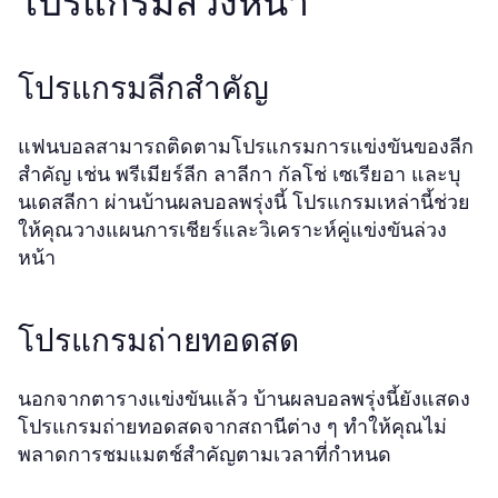
โปรแกรมล่วงหน้า
โปรแกรมลีกสำคัญ
แฟนบอลสามารถติดตามโปรแกรมการแข่งขันของลีก
สำคัญ เช่น พรีเมียร์ลีก ลาลีกา กัลโช่ เซเรียอา และบุ
นเดสลีกา ผ่านบ้านผลบอลพรุ่งนี้ โปรแกรมเหล่านี้ช่วย
ให้คุณวางแผนการเชียร์และวิเคราะห์คู่แข่งขันล่วง
หน้า
โปรแกรมถ่ายทอดสด
นอกจากตารางแข่งขันแล้ว บ้านผลบอลพรุ่งนี้ยังแสดง
โปรแกรมถ่ายทอดสดจากสถานีต่าง ๆ ทำให้คุณไม่
พลาดการชมแมตช์สำคัญตามเวลาที่กำหนด