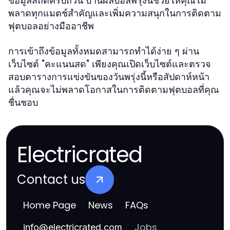
ข้อมูลสถิติครบถ้วน บ้านผลบอลพรุ่งนี้ช่วยให้คุณไม่
พลาดทุกแมตช์สำคัญและเพิ่มความสนุกในการติดตาม
ฟุตบอลอย่างมืออาชีพ
การเข้าถึงข้อมูลทั้งหมดสามารถทำได้ง่าย ๆ ผ่าน
เว็บไซต์ "คะแนนสด" เพียงคุณเปิดเว็บไซต์และตรวจ
สอบตารางการแข่งขันของวันพรุ่งนี้หรือสัปดาห์หน้า
แล้วคุณจะไม่พลาดโอกาสในการติดตามฟุตบอลที่คุณ
ชื่นชอบ
Electricrated
Contact us
Home Page
News
FAQs
Jobs
info
@
electricrated.com