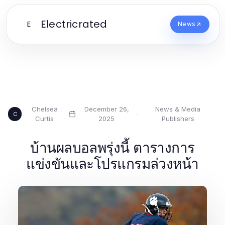
Electricrated
E
News
Chelsea
December 26,
News & Media
·
·
C
Curtis
2025
Publishers
บ้านผลบอลพรุ่งนี้ ตารางการ
แข่งขันและโปรแกรมล่วงหน้า