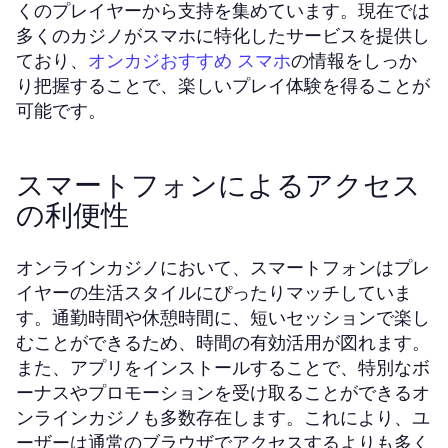
くのプレイヤーから支持を集めています。現在では
多くのカジノがスマホに特化したサービスを提供し
ており、
の情報をしっか
オンカジおすすめ スマホ
り把握することで、楽しいプレイ体験を得ることが
可能です。
スマートフォンによるアクセス
の利便性
オンラインカジノにおいて、スマートフォンはプレ
イヤーの生活スタイルにぴったりマッチしていま
す。通勤時間や休憩時間に、短いセッションで楽し
むことができるため、時間の有効活用が図れます。
また、アプリをインストールすることで、特別なボ
ーナスやプロモーションを受け取ることができるオ
ンラインカジノも多数存在します。これにより、ユ
ーザーは通常のブラウザでアクセスするよりも多く