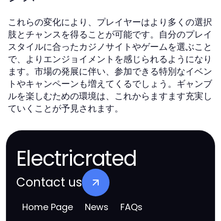
これらの変化により、プレイヤーはより多くの選択
肢とチャンスを得ることが可能です。自分のプレイ
スタイルに合ったカジノサイトやゲームを選ぶこと
で、よりエンジョイメントを感じられるようになり
ます。市場の発展に伴い、参加できる特別なイベン
トやキャンペーンも増えてくるでしょう。ギャンブ
ルを楽しむための環境は、これからますます充実し
ていくことが予見されます。
Electricrated
Contact us
Home Page
News
FAQs