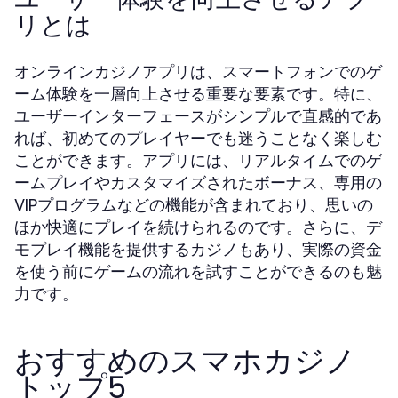
リとは
オンラインカジノアプリは、スマートフォンでのゲ
ーム体験を一層向上させる重要な要素です。特に、
ユーザーインターフェースがシンプルで直感的であ
れば、初めてのプレイヤーでも迷うことなく楽しむ
ことができます。アプリには、リアルタイムでのゲ
ームプレイやカスタマイズされたボーナス、専用の
VIPプログラムなどの機能が含まれており、思いの
ほか快適にプレイを続けられるのです。さらに、デ
モプレイ機能を提供するカジノもあり、実際の資金
を使う前にゲームの流れを試すことができるのも魅
力です。
おすすめのスマホカジノ
トップ5