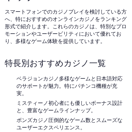
スマートフォンでのカジノプレイを検討している方
へ、特におすすめのオンラインカジノをランキング
形式で紹介します。これらのカジノは、特別なプロ
モーションやユーザービリティにおいて優れてお
り、多様なゲーム体験を提供しています。
特長別おすすめカジノ一覧
ベラジョンカジノ
多様なゲームと日本語対応
のサポートが魅力。特にパチンコ機種が充
実。
ミスティーノ
初心者にも優しいボーナス設計
と、豊富なゲームラインナップ。
ボンズカジノ
圧倒的なゲーム数とスムーズな
ユーザーエクスペリエンス。