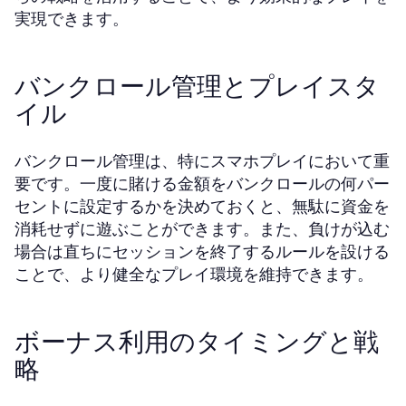
実現できます。
バンクロール管理とプレイスタ
イル
バンクロール管理は、特にスマホプレイにおいて重
要です。一度に賭ける金額をバンクロールの何パー
セントに設定するかを決めておくと、無駄に資金を
消耗せずに遊ぶことができます。また、負けが込む
場合は直ちにセッションを終了するルールを設ける
ことで、より健全なプレイ環境を維持できます。
ボーナス利用のタイミングと戦
略