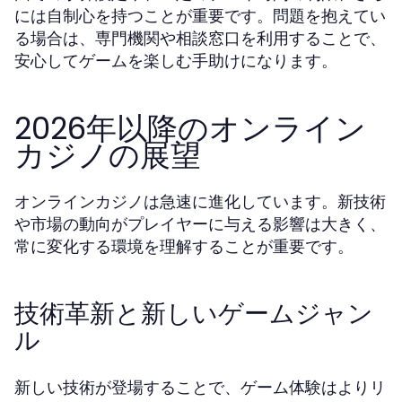
には自制心を持つことが重要です。問題を抱えてい
る場合は、専門機関や相談窓口を利用することで、
安心してゲームを楽しむ手助けになります。
2026年以降のオンライン
カジノの展望
オンラインカジノは急速に進化しています。新技術
や市場の動向がプレイヤーに与える影響は大きく、
常に変化する環境を理解することが重要です。
技術革新と新しいゲームジャン
ル
新しい技術が登場することで、ゲーム体験はよりリ