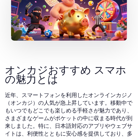
オンカジおすすめ スマホ
の魅力とは
近年、スマートフォンを利用したオンラインカジノ
（オンカジ）の人気が急上昇しています。移動中で
もいつでもどこでも楽しめる手軽さが魅力であり、
さまざまなゲームがポケットの中に収まる時代が到
来しました。特に、日本語対応のアプリやウェブサ
イトは、利便性とともに安心感を提供しており、多