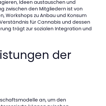
ragieren, Ideen austauschen und
 zwischen den Mitgliedern ist von
fen, Workshops zu Anbau und Konsum
 Verständnis für Cannabis und dessen
ng trägt zur sozialen Integration und
istungen der
edschaftsmodelle an, um den