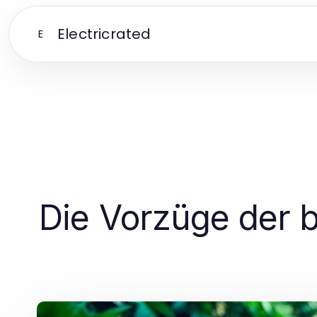
Electricrated
E
Die Vorzüge der b