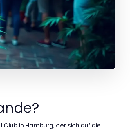
bande?
al Club in Hamburg, der sich auf die