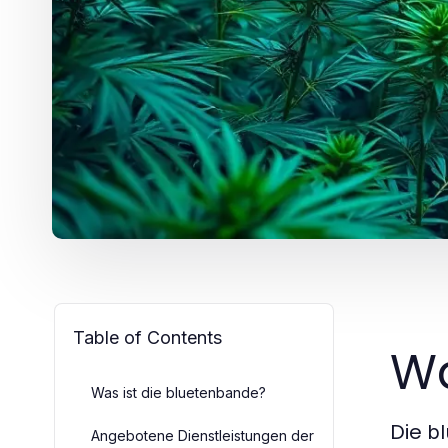
Table of Contents
Wa
Was ist die bluetenbande?
Die
b
Angebotene Dienstleistungen der