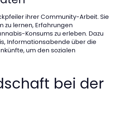
kpfeiler ihrer Community-Arbeit. Sie
m zu lernen, Erfahrungen
Cannabis-Konsums zu erleben. Dazu
, Informationsabende über die
nkünfte, um den sozialen
edschaft bei der