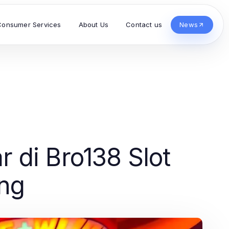
Consumer Services
About Us
Contact us
News
di Bro138 Slot
ng