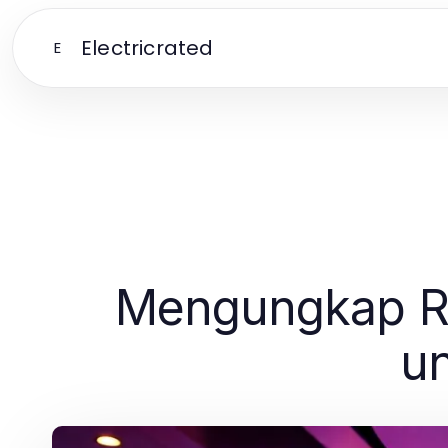
Electricrated
E
Mengungkap Ra
u