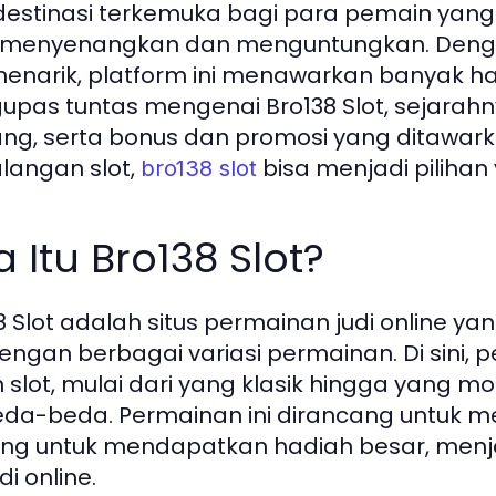
destinasi terkemuka bagi para pemain yan
 menyenangkan dan menguntungkan. Dengan
 menarik, platform ini menawarkan banyak hal
pas tuntas mengenai Bro138 Slot, sejarahny
g, serta bonus dan promosi yang ditawarka
langan slot,
bisa menjadi pilihan
bro138 slot
 Itu Bro138 Slot?
8 Slot adalah situs permainan judi onlin
dengan berbagai variasi permainan. Di sini,
 slot, mulai dari yang klasik hingga yang m
da-beda. Permainan ini dirancang untuk 
ng untuk mendapatkan hadiah besar, menj
i online.