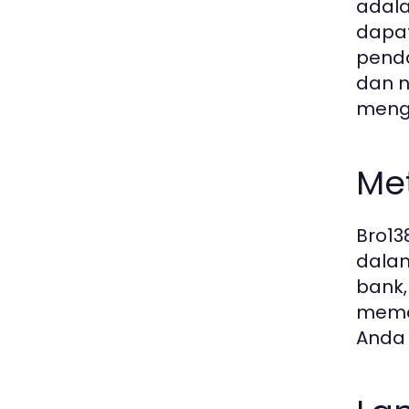
adala
dapat
penda
dan n
meng
Me
Bro1
dalam
bank,
meme
Anda 