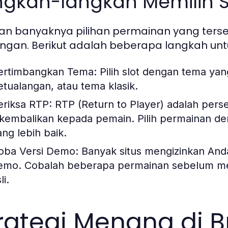
gkah-langkah Memilih Sl
n banyaknya pilihan permainan yang tersedi
ngan. Berikut adalah beberapa langkah u
ertimbangkan Tema: Pilih slot dengan tema yang
etualangan, atau tema klasik.
eriksa RTP: RTP (Return to Player) adalah perse
ikembalikan kepada pemain. Pilih permainan d
ang lebih baik.
oba Versi Demo: Banyak situs mengizinkan A
emo. Cobalah beberapa permainan sebelum m
li.
rategi Menang di B