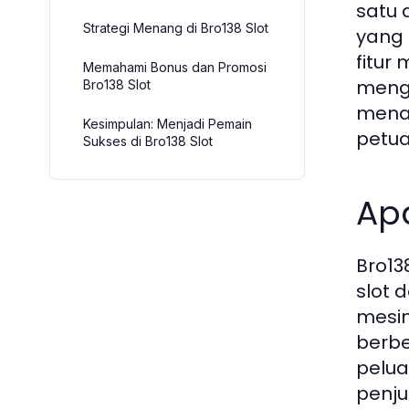
satu 
Strategi Menang di Bro138 Slot
yang
fitur
Memahami Bonus dan Promosi
mengu
Bro138 Slot
menan
Kesimpulan: Menjadi Pemain
petua
Sukses di Bro138 Slot
Apa
Bro13
slot 
mesin
berbe
pelua
penjud