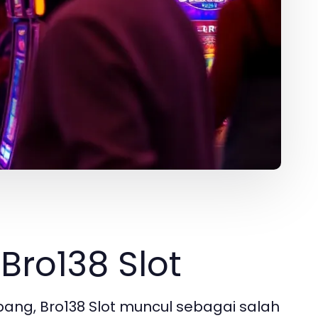
Bro138 Slot
ang, Bro138 Slot muncul sebagai salah