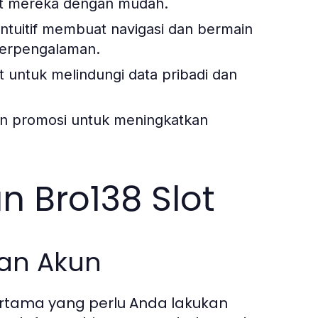
t mereka dengan mudah.
ntuitif membuat navigasi dan bermain
erpengalaman.
untuk melindungi data pribadi dan
n promosi untuk meningkatkan
 Bro138 Slot
an Akun
ertama yang perlu Anda lakukan