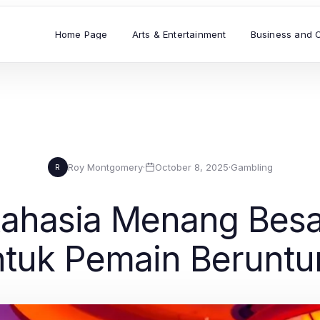
Home Page
Arts & Entertainment
Business and 
Roy Montgomery
·
October 8, 2025
·
Gambling
R
hasia Menang Besar 
ntuk Pemain Beruntu