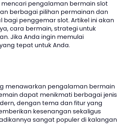
g mencari pengalaman bermain slot
 berbagai pilihan permainan dan
 bagi penggemar slot. Artikel ini akan
a, cara bermain, strategi untuk
n. Jika Anda ingin memulai
 yang tepat untuk Anda.
e yang menawarkan pengalaman bermain
 pemain dapat menikmati berbagai jenis
odern, dengan tema dan fitur yang
memberikan kesenangan sekaligus
adikannya sangat populer di kalangan