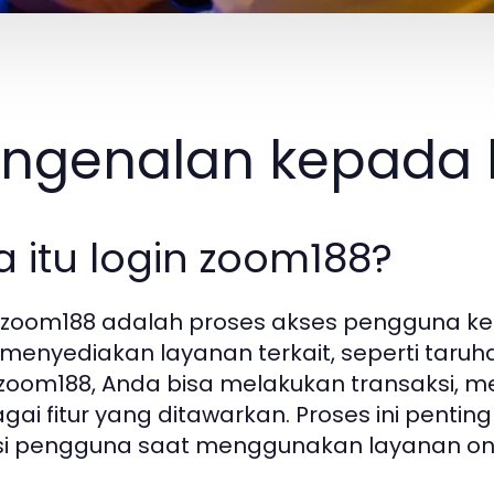
ngenalan kepada 
 itu login zoom188?
 zoom188 adalah proses akses pengguna ke 
menyediakan layanan terkait, seperti taruh
 zoom188, Anda bisa melakukan transaksi, m
gai fitur yang ditawarkan. Proses ini pentin
si pengguna saat menggunakan layanan onl