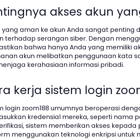
ntingnya akses akun ya
 yang aman ke akun Anda sangat penting d
an terhadap serangan siber. Dengan meng
tikan bahwa hanya Anda yang memiliki akse
nan akun melibatkan penggunaan kata sandi
enjaga kerahasiaan informasi pribadi.
a kerja sistem login zo
m login zoom188 umumnya beroperasi den
ukkan kredensial mereka, seperti nama pe
iverifikasi, sistem memberikan akses kepada
orm menggunakan teknologi enkripsi untuk m