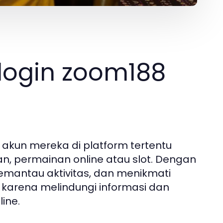
login zoom188
akun mereka di platform tertentu
an, permainan online atau slot. Dengan
emantau aktivitas, dan menikmati
g karena melindungi informasi dan
ine.