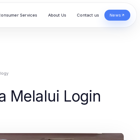
Consumer Services
About Us
Contact us
News
logy
Melalui Login