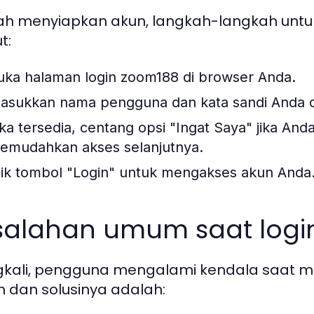
ah menyiapkan akun, langkah-langkah untu
t:
uka halaman login zoom188 di browser Anda.
asukkan nama pengguna dan kata sandi Anda di
ika tersedia, centang opsi "Ingat Saya" jika A
emudahkan akses selanjutnya.
lik tombol "Login" untuk mengakses akun Anda
salahan umum saat login
gkali, pengguna mengalami kendala saat m
dan solusinya adalah: