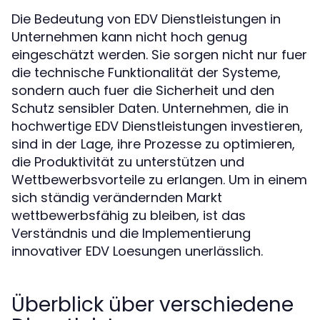
Die Bedeutung von EDV Dienstleistungen in
Unternehmen kann nicht hoch genug
eingeschätzt werden. Sie sorgen nicht nur fuer
die technische Funktionalität der Systeme,
sondern auch fuer die Sicherheit und den
Schutz sensibler Daten. Unternehmen, die in
hochwertige EDV Dienstleistungen investieren,
sind in der Lage, ihre Prozesse zu optimieren,
die Produktivität zu unterstützen und
Wettbewerbsvorteile zu erlangen. Um in einem
sich ständig verändernden Markt
wettbewerbsfähig zu bleiben, ist das
Verständnis und die Implementierung
innovativer EDV Loesungen unerlässlich.
Überblick über verschiedene