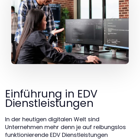
Einführung in EDV
Dienstleistungen
In der heutigen digitalen Welt sind
Unternehmen mehr denn je auf reibungslos
funktionierende EDV Dienstleistungen