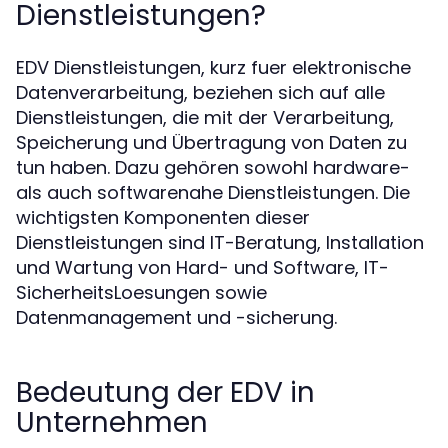
Dienstleistungen?
EDV Dienstleistungen, kurz fuer elektronische
Datenverarbeitung, beziehen sich auf alle
Dienstleistungen, die mit der Verarbeitung,
Speicherung und Übertragung von Daten zu
tun haben. Dazu gehören sowohl hardware-
als auch softwarenahe Dienstleistungen. Die
wichtigsten Komponenten dieser
Dienstleistungen sind IT-Beratung, Installation
und Wartung von Hard- und Software, IT-
SicherheitsLoesungen sowie
Datenmanagement und -sicherung.
Bedeutung der EDV in
Unternehmen