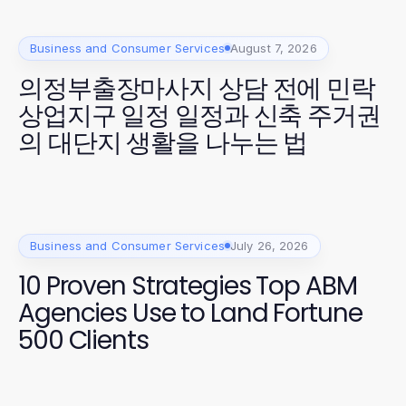
Business and Consumer Services
August 7, 2026
의정부출장마사지 상담 전에 민락
상업지구 일정 일정과 신축 주거권
의 대단지 생활을 나누는 법
Business and Consumer Services
July 26, 2026
10 Proven Strategies Top ABM
Agencies Use to Land Fortune
500 Clients