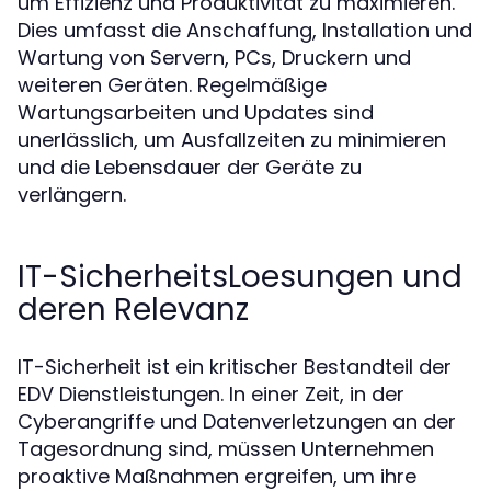
um Effizienz und Produktivität zu maximieren.
Dies umfasst die Anschaffung, Installation und
Wartung von Servern, PCs, Druckern und
weiteren Geräten. Regelmäßige
Wartungsarbeiten und Updates sind
unerlässlich, um Ausfallzeiten zu minimieren
und die Lebensdauer der Geräte zu
verlängern.
IT-SicherheitsLoesungen und
deren Relevanz
IT-Sicherheit ist ein kritischer Bestandteil der
EDV Dienstleistungen. In einer Zeit, in der
Cyberangriffe und Datenverletzungen an der
Tagesordnung sind, müssen Unternehmen
proaktive Maßnahmen ergreifen, um ihre