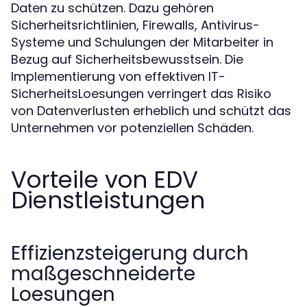
Daten zu schützen. Dazu gehören
Sicherheitsrichtlinien, Firewalls, Antivirus-
Systeme und Schulungen der Mitarbeiter in
Bezug auf Sicherheitsbewusstsein. Die
Implementierung von effektiven IT-
SicherheitsLoesungen verringert das Risiko
von Datenverlusten erheblich und schützt das
Unternehmen vor potenziellen Schäden.
Vorteile von EDV
Dienstleistungen
Effizienzsteigerung durch
maßgeschneiderte
Loesungen