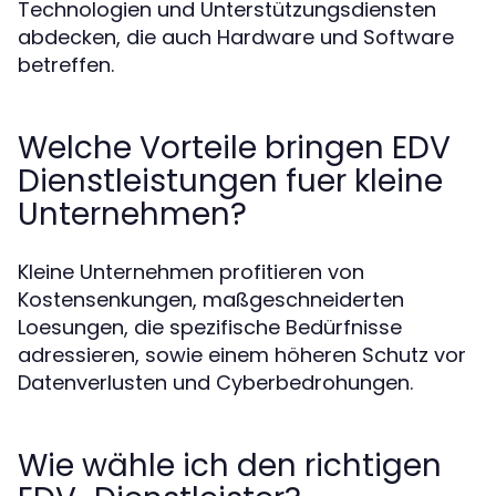
Technologien und Unterstützungsdiensten
abdecken, die auch Hardware und Software
betreffen.
Welche Vorteile bringen EDV
Dienstleistungen fuer kleine
Unternehmen?
Kleine Unternehmen profitieren von
Kostensenkungen, maßgeschneiderten
Loesungen, die spezifische Bedürfnisse
adressieren, sowie einem höheren Schutz vor
Datenverlusten und Cyberbedrohungen.
Wie wähle ich den richtigen