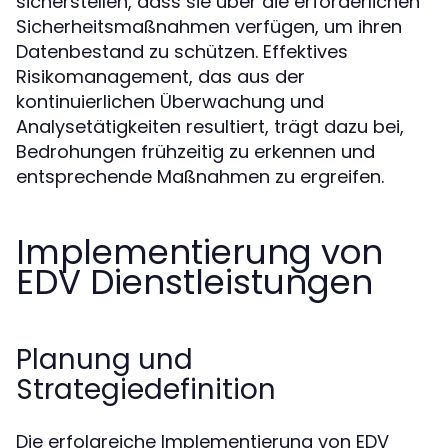
sicherstellen, dass sie über die erforderlichen
Sicherheitsmaßnahmen verfügen, um ihren
Datenbestand zu schützen. Effektives
Risikomanagement, das aus der
kontinuierlichen Überwachung und
Analysetätigkeiten resultiert, trägt dazu bei,
Bedrohungen frühzeitig zu erkennen und
entsprechende Maßnahmen zu ergreifen.
Implementierung von
EDV Dienstleistungen
Planung und
Strategiedefinition
Die erfolgreiche Implementierung von EDV