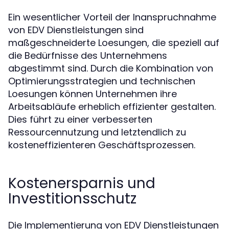
Ein wesentlicher Vorteil der Inanspruchnahme
von EDV Dienstleistungen sind
maßgeschneiderte Loesungen, die speziell auf
die Bedürfnisse des Unternehmens
abgestimmt sind. Durch die Kombination von
Optimierungsstrategien und technischen
Loesungen können Unternehmen ihre
Arbeitsabläufe erheblich effizienter gestalten.
Dies führt zu einer verbesserten
Ressourcennutzung und letztendlich zu
kosteneffizienteren Geschäftsprozessen.
Kostenersparnis und
Investitionsschutz
Die Implementierung von EDV Dienstleistungen