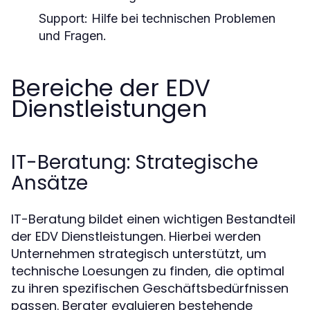
Support: Hilfe bei technischen Problemen
und Fragen.
Bereiche der EDV
Dienstleistungen
IT-Beratung: Strategische
Ansätze
IT-Beratung bildet einen wichtigen Bestandteil
der EDV Dienstleistungen. Hierbei werden
Unternehmen strategisch unterstützt, um
technische Loesungen zu finden, die optimal
zu ihren spezifischen Geschäftsbedürfnissen
passen. Berater evaluieren bestehende