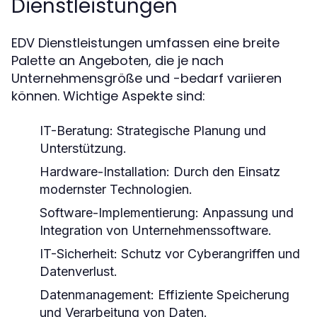
Dienstleistungen
EDV Dienstleistungen umfassen eine breite
Palette an Angeboten, die je nach
Unternehmensgröße und -bedarf variieren
können. Wichtige Aspekte sind:
IT-Beratung: Strategische Planung und
Unterstützung.
Hardware-Installation: Durch den Einsatz
modernster Technologien.
Software-Implementierung: Anpassung und
Integration von Unternehmenssoftware.
IT-Sicherheit: Schutz vor Cyberangriffen und
Datenverlust.
Datenmanagement: Effiziente Speicherung
und Verarbeitung von Daten.