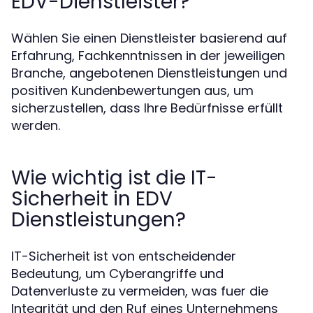
EDV-Dienstleister?
Wählen Sie einen Dienstleister basierend auf
Erfahrung, Fachkenntnissen in der jeweiligen
Branche, angebotenen Dienstleistungen und
positiven Kundenbewertungen aus, um
sicherzustellen, dass Ihre Bedürfnisse erfüllt
werden.
Wie wichtig ist die IT-
Sicherheit in EDV
Dienstleistungen?
IT-Sicherheit ist von entscheidender
Bedeutung, um Cyberangriffe und
Datenverluste zu vermeiden, was fuer die
Integrität und den Ruf eines Unternehmens