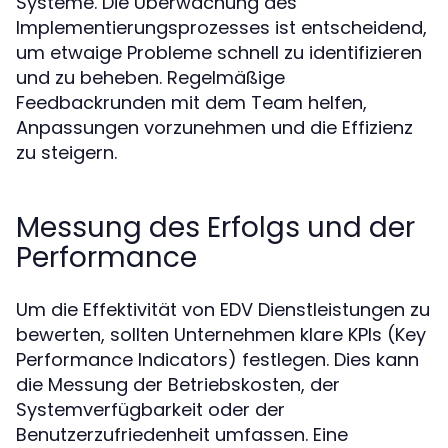
Systeme. Die Überwachung des
Implementierungsprozesses ist entscheidend,
um etwaige Probleme schnell zu identifizieren
und zu beheben. Regelmäßige
Feedbackrunden mit dem Team helfen,
Anpassungen vorzunehmen und die Effizienz
zu steigern.
Messung des Erfolgs und der
Performance
Um die Effektivität von EDV Dienstleistungen zu
bewerten, sollten Unternehmen klare KPIs (Key
Performance Indicators) festlegen. Dies kann
die Messung der Betriebskosten, der
Systemverfügbarkeit oder der
Benutzerzufriedenheit umfassen. Eine