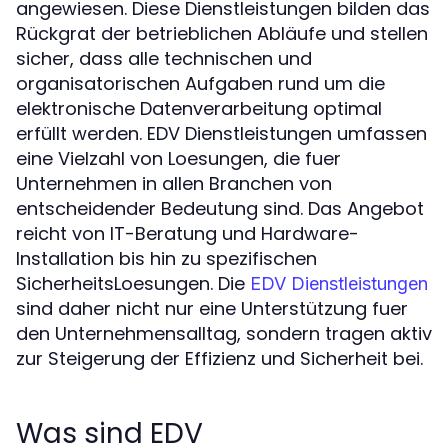
angewiesen. Diese Dienstleistungen bilden das
Rückgrat der betrieblichen Abläufe und stellen
sicher, dass alle technischen und
organisatorischen Aufgaben rund um die
elektronische Datenverarbeitung optimal
erfüllt werden. EDV Dienstleistungen umfassen
eine Vielzahl von Loesungen, die fuer
Unternehmen in allen Branchen von
entscheidender Bedeutung sind. Das Angebot
reicht von IT-Beratung und Hardware-
Installation bis hin zu spezifischen
SicherheitsLoesungen. Die
EDV Dienstleistungen
sind daher nicht nur eine Unterstützung fuer
den Unternehmensalltag, sondern tragen aktiv
zur Steigerung der Effizienz und Sicherheit bei.
Was sind EDV