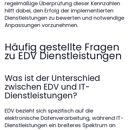
regelmäßige Überprüfung dieser Kennzahlen
hilft dabei, den Erfolg der implementierten
Dienstleistungen zu bewerten und notwendige
Anpassungen vorzunehmen.
Häufig gestellte Fragen
zu EDV Dienstleistungen
Was ist der Unterschied
zwischen EDV und IT-
Dienstleistungen?
EDV bezieht sich spezifisch auf die
elektronische Datenverarbeitung, während IT-
Dienstleistungen ein breiteres Spektrum an