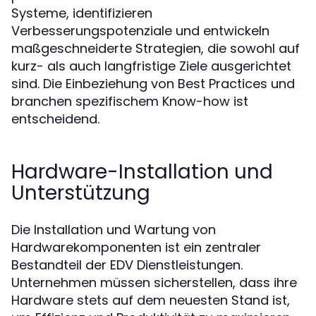
Systeme, identifizieren
Verbesserungspotenziale und entwickeln
maßgeschneiderte Strategien, die sowohl auf
kurz- als auch langfristige Ziele ausgerichtet
sind. Die Einbeziehung von Best Practices und
branchen spezifischem Know-how ist
entscheidend.
Hardware-Installation und
Unterstützung
Die Installation und Wartung von
Hardwarekomponenten ist ein zentraler
Bestandteil der EDV Dienstleistungen.
Unternehmen müssen sicherstellen, dass ihre
Hardware stets auf dem neuesten Stand ist,