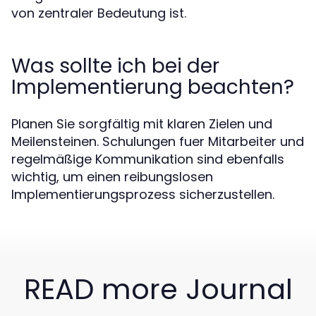
von zentraler Bedeutung ist.
Was sollte ich bei der
Implementierung beachten?
Planen Sie sorgfältig mit klaren Zielen und
Meilensteinen. Schulungen fuer Mitarbeiter und
regelmäßige Kommunikation sind ebenfalls
wichtig, um einen reibungslosen
Implementierungsprozess sicherzustellen.
READ more Journal