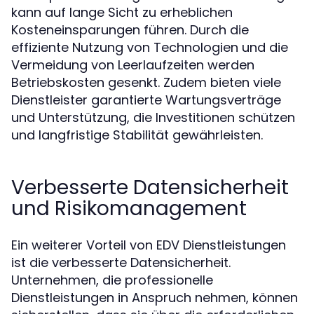
kann auf lange Sicht zu erheblichen
Kosteneinsparungen führen. Durch die
effiziente Nutzung von Technologien und die
Vermeidung von Leerlaufzeiten werden
Betriebskosten gesenkt. Zudem bieten viele
Dienstleister garantierte Wartungsverträge
und Unterstützung, die Investitionen schützen
und langfristige Stabilität gewährleisten.
Verbesserte Datensicherheit
und Risikomanagement
Ein weiterer Vorteil von EDV Dienstleistungen
ist die verbesserte Datensicherheit.
Unternehmen, die professionelle
Dienstleistungen in Anspruch nehmen, können