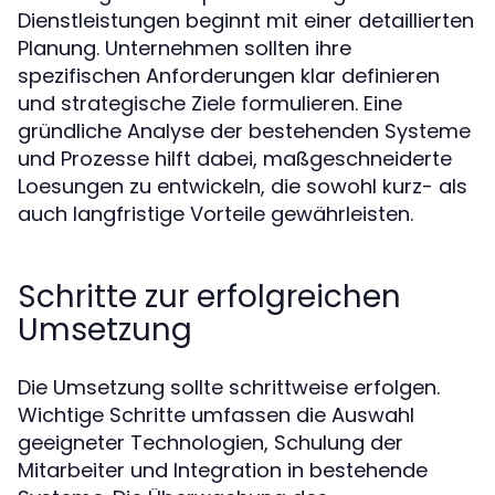
Dienstleistungen beginnt mit einer detaillierten
Planung. Unternehmen sollten ihre
spezifischen Anforderungen klar definieren
und strategische Ziele formulieren. Eine
gründliche Analyse der bestehenden Systeme
und Prozesse hilft dabei, maßgeschneiderte
Loesungen zu entwickeln, die sowohl kurz- als
auch langfristige Vorteile gewährleisten.
Schritte zur erfolgreichen
Umsetzung
Die Umsetzung sollte schrittweise erfolgen.
Wichtige Schritte umfassen die Auswahl
geeigneter Technologien, Schulung der
Mitarbeiter und Integration in bestehende