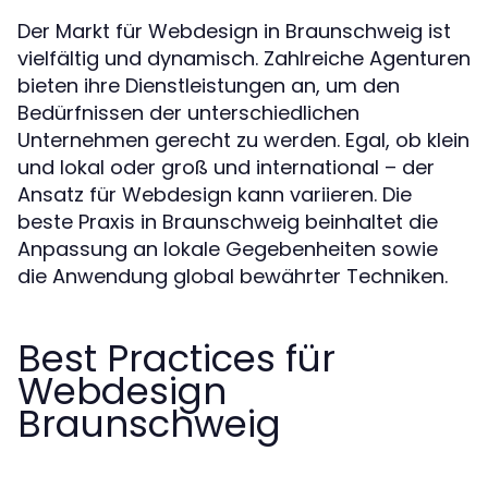
Der Markt für Webdesign in Braunschweig ist
vielfältig und dynamisch. Zahlreiche Agenturen
bieten ihre Dienstleistungen an, um den
Bedürfnissen der unterschiedlichen
Unternehmen gerecht zu werden. Egal, ob klein
und lokal oder groß und international – der
Ansatz für Webdesign kann variieren. Die
beste Praxis in Braunschweig beinhaltet die
Anpassung an lokale Gegebenheiten sowie
die Anwendung global bewährter Techniken.
Best Practices für
Webdesign
Braunschweig