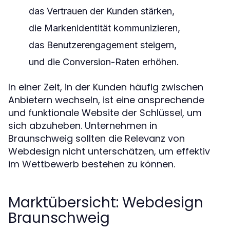
das Vertrauen der Kunden stärken,
die Markenidentität kommunizieren,
das Benutzerengagement steigern,
und die Conversion-Raten erhöhen.
In einer Zeit, in der Kunden häufig zwischen
Anbietern wechseln, ist eine ansprechende
und funktionale Website der Schlüssel, um
sich abzuheben. Unternehmen in
Braunschweig sollten die Relevanz von
Webdesign nicht unterschätzen, um effektiv
im Wettbewerb bestehen zu können.
Marktübersicht: Webdesign
Braunschweig