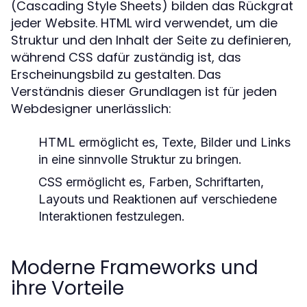
(Cascading Style Sheets) bilden das Rückgrat
jeder Website. HTML wird verwendet, um die
Struktur und den Inhalt der Seite zu definieren,
während CSS dafür zuständig ist, das
Erscheinungsbild zu gestalten. Das
Verständnis dieser Grundlagen ist für jeden
Webdesigner unerlässlich:
HTML ermöglicht es, Texte, Bilder und Links
in eine sinnvolle Struktur zu bringen.
CSS ermöglicht es, Farben, Schriftarten,
Layouts und Reaktionen auf verschiedene
Interaktionen festzulegen.
Moderne Frameworks und
ihre Vorteile