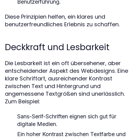
Benutzerführung.
Diese Prinzipien helfen, ein klares und
benutzerfreundliches Erlebnis zu schaffen.
Deckkraft und Lesbarkeit
Die Lesbarkeit ist ein oft übersehener, aber
entscheidender Aspekt des Webdesigns. Eine
klare Schriftart, ausreichender Kontrast
zwischen Text und Hintergrund und
angemessene Textgrößen sind unerlässlich.
Zum Beispiel:
Sans-Serif-Schriften eignen sich gut für
digitale Medien.
Ein hoher Kontrast zwischen Textfarbe und