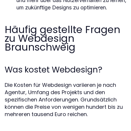
und mehr über das Nutzerverhalten zu lernen,
um zukünftige Designs zu optimieren.
Häufig gestellte Fragen
zu Webdesign
Braunschweig
Was kostet Webdesign?
Die Kosten für Webdesign variieren je nach
Agentur, Umfang des Projekts und den
spezifischen Anforderungen. Grundsätzlich
können die Preise von wenigen hundert bis zu
mehreren tausend Euro reichen.