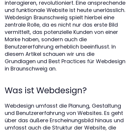
interagieren, revolutioniert. Eine ansprechende
und funktionale Website ist heute unerlässlich.
spielt hierbei eine
Webdesign Braunschweig
zentrale Rolle, da es nicht nur das erste Bild
vermittelt, das potenzielle Kunden von einer
Marke haben, sondern auch die
Benutzererfahrung erheblich beeinflusst. In
diesem Artikel schauen wir uns die
Grundlagen und Best Practices für Webdesign
in Braunschweig an.
Was ist Webdesign?
Webdesign umfasst die Planung, Gestaltung
und Benutzererfahrung von Websites. Es geht
über das äußere Erscheinungsbild hinaus und
umfasst auch die Struktur der Website, die