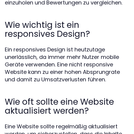
einzuholen und Bewertungen zu vergleichen.
Wie wichtig ist ein
responsives Design?
Ein responsives Design ist heutzutage
unerlässlich, da immer mehr Nutzer mobile
Geräte verwenden. Eine nicht responsive
Website kann zu einer hohen Absprungrate
und damit zu Umsatzverlusten führen.
Wie oft sollte eine Website
aktualisiert werden?
Eine Website sollte regelmäßig aktualisiert
werden, um sicherzustellen, dass die Inhalte