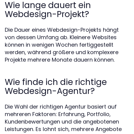
Wie lange dauert ein
Webdesign-Projekt?
Die Dauer eines Webdesign-Projekts hängt
von dessen Umfang ab. Kleinere Websites
können in wenigen Wochen fertiggestellt
werden, während größere und komplexere
Projekte mehrere Monate dauern können.
Wie finde ich die richtige
Webdesign-Agentur?
Die Wahl der richtigen Agentur basiert auf
mehreren Faktoren: Erfahrung, Portfolio,
Kundenbewertungen und die angebotenen
Leistungen. Es lohnt sich, mehrere Angebote