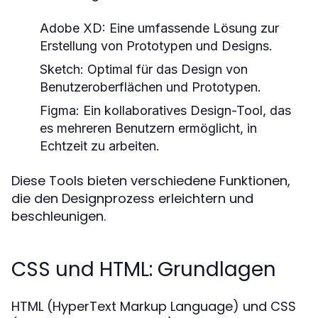
Adobe XD:
Eine umfassende Lösung zur
Erstellung von Prototypen und Designs.
Sketch:
Optimal für das Design von
Benutzeroberflächen und Prototypen.
Figma:
Ein kollaboratives Design-Tool, das
es mehreren Benutzern ermöglicht, in
Echtzeit zu arbeiten.
Diese Tools bieten verschiedene Funktionen,
die den Designprozess erleichtern und
beschleunigen.
CSS und HTML: Grundlagen
HTML (HyperText Markup Language) und CSS