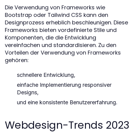
Die Verwendung von Frameworks wie
Bootstrap oder Tailwind CSS kann den
Designprozess erheblich beschleunigen. Diese
Frameworks bieten vordefinierte Stile und
Komponenten, die die Entwicklung
vereinfachen und standardisieren. Zu den
Vorteilen der Verwendung von Frameworks
gehören:
schnellere Entwicklung,
einfache Implementierung responsiver
Designs,
und eine konsistente Benutzererfahrung.
Webdesign-Trends 2023