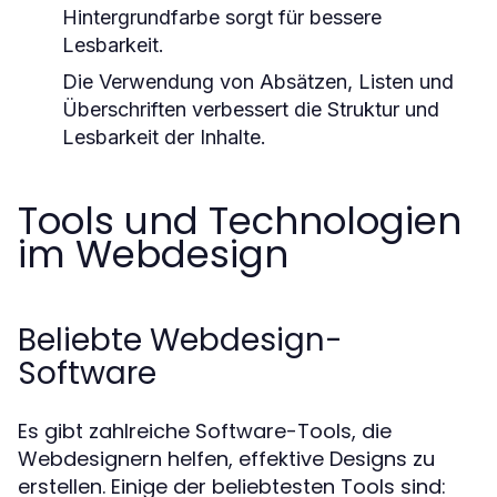
Hintergrundfarbe sorgt für bessere
Lesbarkeit.
Die Verwendung von Absätzen, Listen und
Überschriften verbessert die Struktur und
Lesbarkeit der Inhalte.
Tools und Technologien
im Webdesign
Beliebte Webdesign-
Software
Es gibt zahlreiche Software-Tools, die
Webdesignern helfen, effektive Designs zu
erstellen. Einige der beliebtesten Tools sind: