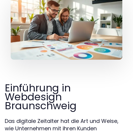
Einführung in
Webdesign
Braunschweig
Das digitale Zeitalter hat die Art und Weise,
wie Unternehmen mit ihren Kunden