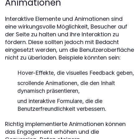
Animationen
Interaktive Elemente und Animationen sind
eine wirkungsvolle Möglichkeit, Besucher auf
der Seite zu halten und ihre Interaktion zu
fördern. Diese sollten jedoch mit Bedacht
eingesetzt werden, um die Benutzeroberfläche
nicht zu überladen. Beispiele könnten sein:
Hover-Effekte, die visuelles Feedback geben,
scrollende Animationen, die den Inhalt
dynamisch präsentieren,
und interaktive Formulare, die die
Benutzerfreundlichkeit verbessern.
Richtig implementierte Animationen können
das Engagement erhöhen und die