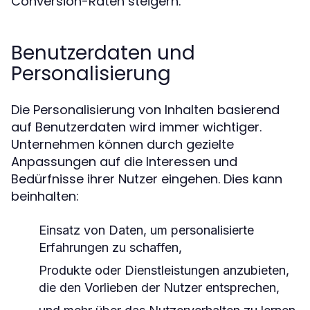
Conversion-Raten steigern.
Benutzerdaten und
Personalisierung
Die Personalisierung von Inhalten basierend
auf Benutzerdaten wird immer wichtiger.
Unternehmen können durch gezielte
Anpassungen auf die Interessen und
Bedürfnisse ihrer Nutzer eingehen. Dies kann
beinhalten:
Einsatz von Daten, um personalisierte
Erfahrungen zu schaffen,
Produkte oder Dienstleistungen anzubieten,
die den Vorlieben der Nutzer entsprechen,