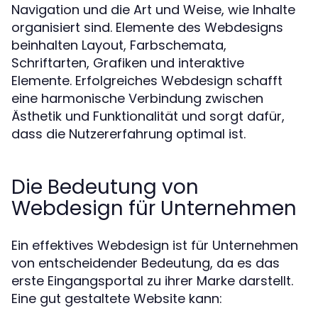
Navigation und die Art und Weise, wie Inhalte
organisiert sind. Elemente des Webdesigns
beinhalten Layout, Farbschemata,
Schriftarten, Grafiken und interaktive
Elemente. Erfolgreiches Webdesign schafft
eine harmonische Verbindung zwischen
Ästhetik und Funktionalität und sorgt dafür,
dass die Nutzererfahrung optimal ist.
Die Bedeutung von
Webdesign für Unternehmen
Ein effektives Webdesign ist für Unternehmen
von entscheidender Bedeutung, da es das
erste Eingangsportal zu ihrer Marke darstellt.
Eine gut gestaltete Website kann: