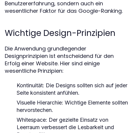
Benutzererfahrung, sondern auch ein
wesentlicher Faktor für das Google-Ranking.
Wichtige Design-Prinzipien
Die Anwendung grundlegender
Designprinzipien ist entscheidend für den
Erfolg einer Website. Hier sind einige
wesentliche Prinzipien:
Kontinuität:
Die Designs sollten sich auf jeder
Seite konsistent anfühlen.
Visuelle Hierarchie:
Wichtige Elemente sollten
hervorstechen.
Whitespace:
Der gezielte Einsatz von
Leerraum verbessert die Lesbarkeit und