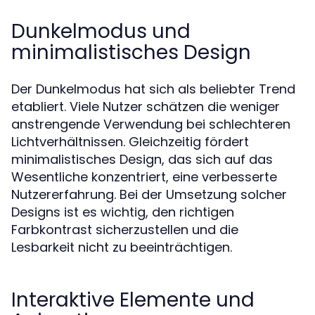
Dunkelmodus und
minimalistisches Design
Der Dunkelmodus hat sich als beliebter Trend
etabliert. Viele Nutzer schätzen die weniger
anstrengende Verwendung bei schlechteren
Lichtverhältnissen. Gleichzeitig fördert
minimalistisches Design, das sich auf das
Wesentliche konzentriert, eine verbesserte
Nutzererfahrung. Bei der Umsetzung solcher
Designs ist es wichtig, den richtigen
Farbkontrast sicherzustellen und die
Lesbarkeit nicht zu beeinträchtigen.
Interaktive Elemente und