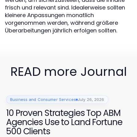
frisch und relevant sind. Idealerweise sollten
kleinere Anpassungen monatlich
vorgenommen werden, während größere
Überarbeitungen jährlich erfolgen sollten.
READ more Journal
Business and Consumer Services
July 26, 2026
10 Proven Strategies Top ABM
Agencies Use to Land Fortune
500 Clients