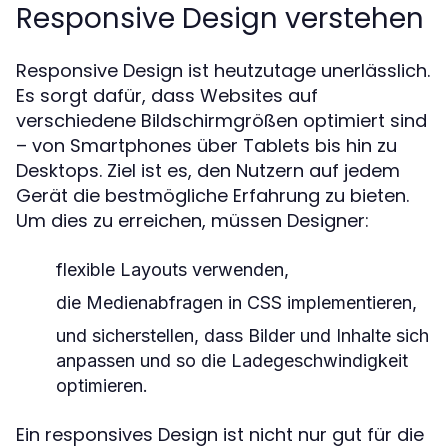
Responsive Design verstehen
Responsive Design ist heutzutage unerlässlich.
Es sorgt dafür, dass Websites auf
verschiedene Bildschirmgrößen optimiert sind
– von Smartphones über Tablets bis hin zu
Desktops. Ziel ist es, den Nutzern auf jedem
Gerät die bestmögliche Erfahrung zu bieten.
Um dies zu erreichen, müssen Designer:
flexible Layouts verwenden,
die Medienabfragen in CSS implementieren,
und sicherstellen, dass Bilder und Inhalte sich
anpassen und so die Ladegeschwindigkeit
optimieren.
Ein responsives Design ist nicht nur gut für die