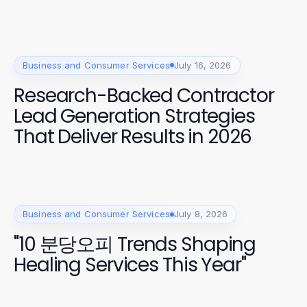
Business and Consumer Services
July 16, 2026
Research-Backed Contractor
Lead Generation Strategies
That Deliver Results in 2026
Business and Consumer Services
July 8, 2026
"10 분당오피 Trends Shaping
Healing Services This Year"